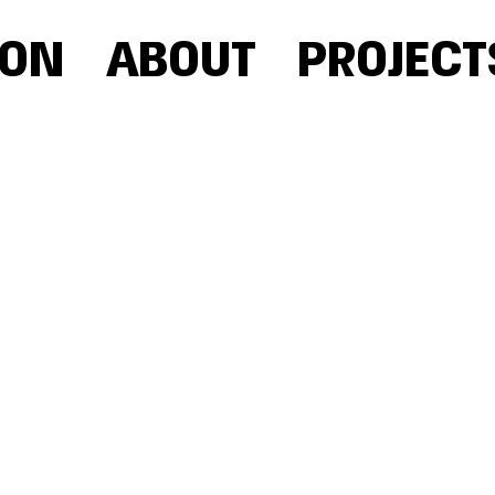
OON
ABOUT
PROJECT