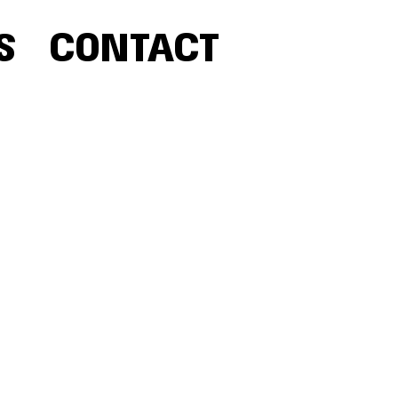
S
CONTACT