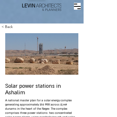
< Back
Solar power stations in
Ashalim
A national master plan for a solar energy complex
generating approximately 250 MW across 12,449
dunams in the heart of the Negev. The complex
comprises three power stations: two concentrated