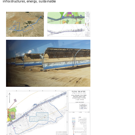
infrastructures, energy, sustainable