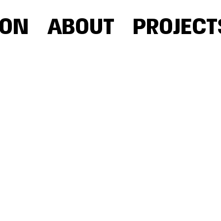
OON
ABOUT
PROJECT