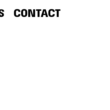
S
CONTACT