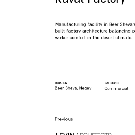
Manufacturing facility in Beer Sheva
built factory architecture balancing p
worker comfort in the desert climate.
LOCATION
CATEGORIES
Beer Sheva, Negev
Commercial
Previous