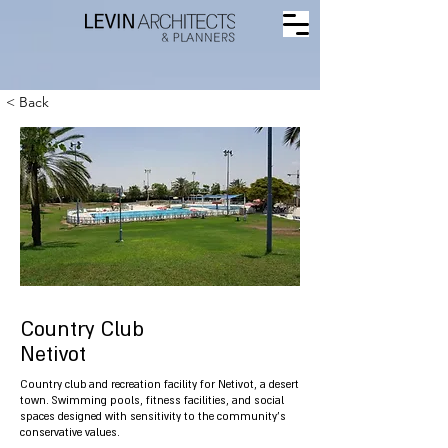
< Back
Country Club
Netivot
Country club and recreation facility for Netivot, a desert
town. Swimming pools, fitness facilities, and social
spaces designed with sensitivity to the community's
conservative values.