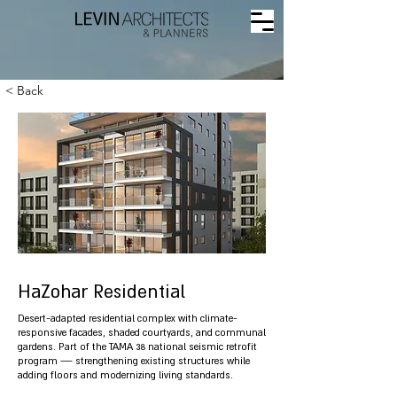
< Back
HaZohar Residential
Desert-adapted residential complex with climate-
responsive facades, shaded courtyards, and communal
gardens. Part of the TAMA 38 national seismic retrofit
program — strengthening existing structures while
adding floors and modernizing living standards.