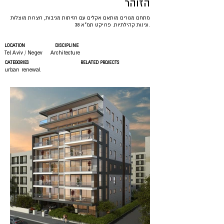
הזוהר
מתחם מגורים מותאם אקלים עם חזיתות מגיבות, חצרות מוצלות
וגינות קהילתיות. פרויקט תמ"א 38.
LOCATION
DISCIPLINE
Tel Aviv / Negev
Architecture
CATEGORIES
RELATED PROJECTS
urban renewal