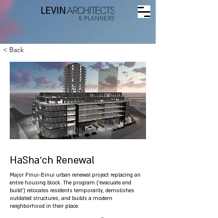
< Back
HaSha'ch Renewal
Major Pinui-Binui urban renewal project replacing an
entire housing block. The program ('evacuate and
build') relocates residents temporarily, demolishes
outdated structures, and builds a modern
neighborhood in their place.