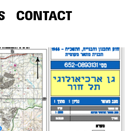
S
CONTACT