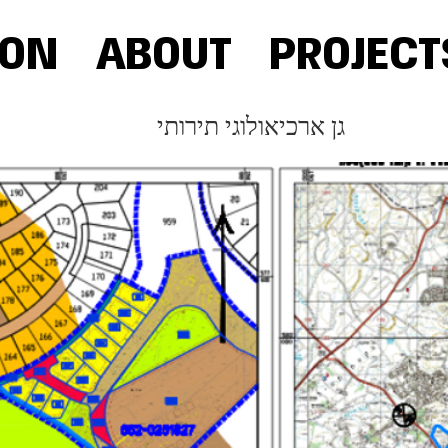
OON
ABOUT
PROJECT
גן ארכיאולוגי תירותי