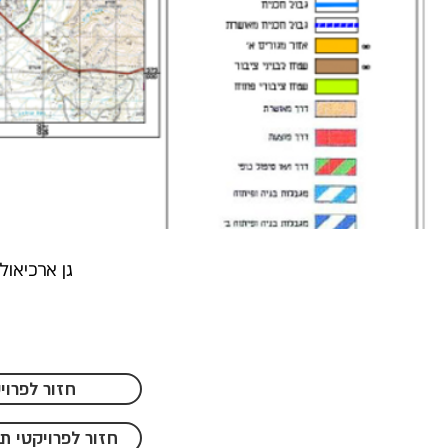
גן ארכיאולו
חזור לפרוי
חזור לפרויקטי ת