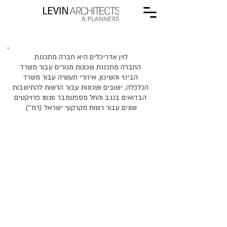
לוין אדריכלים היא חברה מתכננת.
החברה מתכננת שכונות מגורים עבור משרד
הבינוי והשיכון, איזורי תעשיה עבור משרד
הכלכלה, ישובים ושכונות עבור הרשות להתישבות
הבדואים בנגב והחל מספטמבר 2020 פרויקטים
שונים עבור רשות מקרקעי ישראל (רמ"').