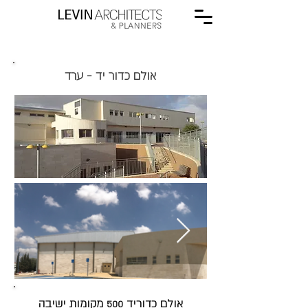
אולם כדור יד - ערד
אולם כדוריד 500 מקומות ישיבה