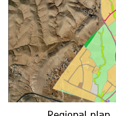
Regional plan