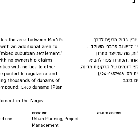
tes the area between Mar'it's
שבין גבול מרעית לדרך
with an additional area to
י״ ל״ישוב פרברי משולב״
 "mixed suburban settlement."
ת, מה שמייצר פתרון
with no ownership claims,
חר. הפתרון צפוי להביא
ilies with no ties to other
לפי דונמים של קרקעות מדינה
 expected to regularize and
eing thousands of dunams of
ם בנגב
 compound: 1,400 dunams (Plan
tlement in the Negev.
DISCIPLINE
RELATED PROJECTS
xed use
Urban Planning, Project
Management