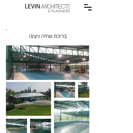
בריכת שחיה ניצנה